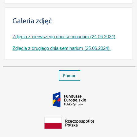
Treść strony -Galeria zdjęć
Galeria zdjęć
Zdjęcia z pierwszego dnia seminarium (24.06.2024)
Zdjęcia z drugiego dnia seminarium (25.06.2024)
Stopka
Zamyka stronę wydarzenia
Pomoc