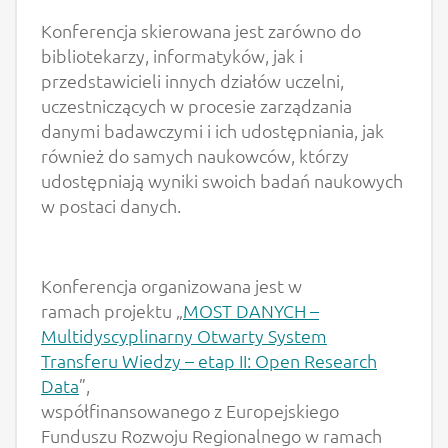
Konferencja skierowana jest zarówno do
bibliotekarzy, informatyków, jak i
przedstawicieli innych działów uczelni,
uczestniczących w procesie zarządzania
danymi badawczymi i ich udostępniania, jak
również do samych naukowców, którzy
udostępniają wyniki swoich badań naukowych
w postaci danych.
Konferencja organizowana jest w
ramach projektu „
MOST DANYCH –
Multidyscyplinarny Otwarty System
Transferu Wiedzy – etap II: Open Research
Data
”,
współfinansowanego z Europejskiego
Funduszu Rozwoju Regionalnego w ramach