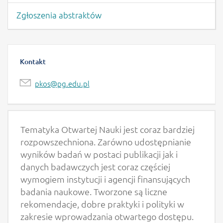
Zgłoszenia abstraktów
Kontakt
pkos@pg.edu.pl
Tematyka Otwartej Nauki jest coraz bardziej
rozpowszechniona. Zarówno udostępnianie
wyników badań w postaci publikacji jak i
danych badawczych jest coraz częściej
wymogiem instytucji i agencji finansujących
badania naukowe. Tworzone są liczne
rekomendacje, dobre praktyki i polityki w
zakresie wprowadzania otwartego dostępu.