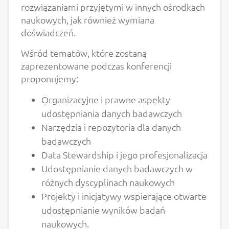
rozwiązaniami przyjętymi w innych ośrodkach
naukowych, jak również wymiana
doświadczeń.
Wśród tematów, które zostaną
zaprezentowane podczas konferencji
proponujemy:
Organizacyjne i prawne aspekty
udostępniania danych badawczych
Narzędzia i repozytoria dla danych
badawczych
Data Stewardship i jego profesjonalizacja
Udostępnianie danych badawczych w
różnych dyscyplinach naukowych
Projekty i inicjatywy wspierające otwarte
udostępnianie wyników badań
naukowych.