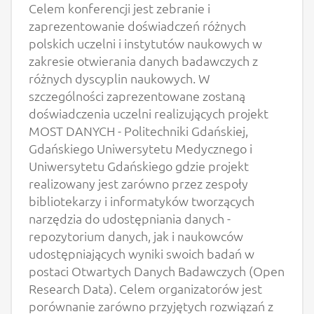
Celem konferencji jest zebranie i
zaprezentowanie doświadczeń różnych
polskich uczelni i instytutów naukowych w
zakresie otwierania danych badawczych z
różnych dyscyplin naukowych. W
szczególności zaprezentowane zostaną
doświadczenia uczelni realizujących projekt
MOST DANYCH - Politechniki Gdańskiej,
Gdańskiego Uniwersytetu Medycznego i
Uniwersytetu Gdańskiego gdzie projekt
realizowany jest zarówno przez zespoły
bibliotekarzy i informatyków tworzących
narzędzia do udostępniania danych -
repozytorium danych, jak i naukowców
udostępniających wyniki swoich badań w
postaci Otwartych Danych Badawczych (Open
Research Data). Celem organizatorów jest
porównanie zarówno przyjętych rozwiązań z