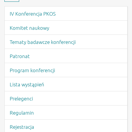
Menu wydarzenia
IV Konferencja PKOS
Komitet naukowy
Tematy badawcze konferencji
Patronat
Program konferencji
Lista wystąpień
Prelegenci
Regulamin
Rejestracja