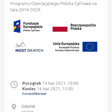
Programu Operacyjnego Polska Cyfrowa na
lata 2014-2020.
14 kwi 2021, 10:00
Początek
16 kwi 2021, 15:00
Koniec
Europe/Warsaw
Gdańsk
on-line