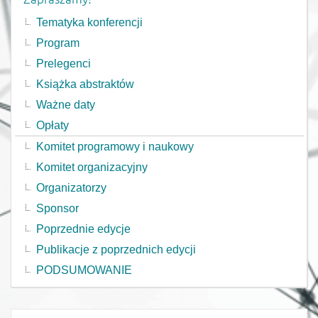
Tematyka konferencji
Program
Prelegenci
Książka abstraktów
Ważne daty
Opłaty
Komitet programowy i naukowy
Komitet organizacyjny
Organizatorzy
Sponsor
Poprzednie edycje
Publikacje z poprzednich edycji
PODSUMOWANIE