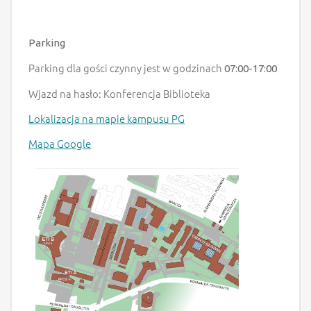
Parking
Parking dla gości czynny jest w godzinach
07:00-17:00
Wjazd na hasło: Konferencja Biblioteka
Lokalizacja na mapie kampusu PG
Mapa Google