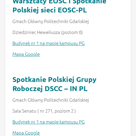
Warsztaty EOSC i Spotkanie
Polskiej sieci EOSC-PL
Gmach Główny Politechniki Gdańskiej
Dziedziniec Heweliusza (poziom 0)
Budynek nr 1 na mapie kampusu PG
Mapa Google
Spotkanie Polskiej Grupy
Roboczej DSCC – IN PL
Gmach Główny Politechniki Gdańskiej
Sala Senatu ( nr 271, poziom 2 )
Budynek nr 1 na mapie kampusu PG
Mapa Google