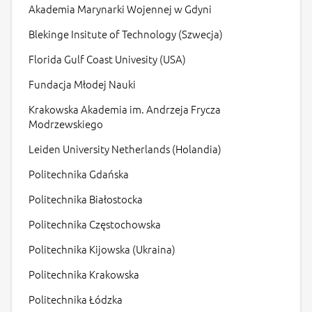
Akademia Marynarki Wojennej w Gdyni
Blekinge Insitute of Technology (Szwecja)
Florida Gulf Coast Univesity (USA)
Fundacja Młodej Nauki
Krakowska Akademia im. Andrzeja Frycza
Modrzewskiego
Leiden University Netherlands (Holandia)
Politechnika Gdańska
Politechnika Białostocka
Politechnika Częstochowska
Politechnika Kijowska (Ukraina)
Politechnika Krakowska
Politechnika Łódzka