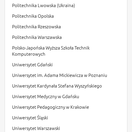
Politechnika Lwowska (Ukraina)
Politechnika Opolska
Politechnika Rzeszowska
Politechnika Warszawska
Polsko-Japońska Wyższa Szkoła Technik
Komputerowych
Uniwersytet Gdański
Uniwersytet im. Adama Mickiewicza w Poznaniu
Uniwersytet Kardynała Stefana Wyszyńskiego
Uniwersytet Medyczny w Gdańsku
Uniwersytet Pedagogiczny w Krakowie
Uniwersytet Śląski
Uniwersytet Warszawski