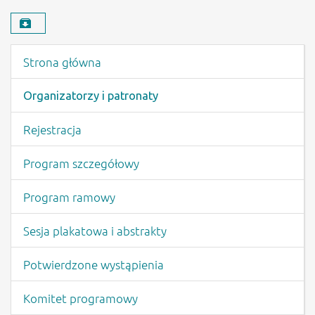
Pobierz materiał
Menu wydarzenia
Strona główna
Organizatorzy i patronaty
Rejestracja
Program szczegółowy
Program ramowy
Sesja plakatowa i abstrakty
Potwierdzone wystąpienia
Komitet programowy