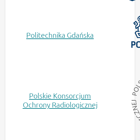
Politechnika Gdańska
Polskie Konsorcjum
Ochrony Radiologicznej