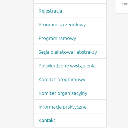
sy
Rejestracja
Program szczegółowy
Program ramowy
Sesja plakatowa i abstrakty
Potwierdzone wystąpienia
Komitet programowy
Komitet organizacyjny
Informacje praktyczne
Kontakt