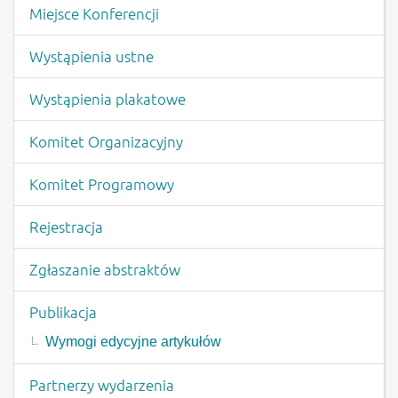
Miejsce Konferencji
Wystąpienia ustne
Wystąpienia plakatowe
Komitet Organizacyjny
Komitet Programowy
Rejestracja
Zgłaszanie abstraktów
Publikacja
Wymogi edycyjne artykułów
Partnerzy wydarzenia