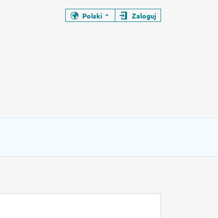
Polski
Zaloguj