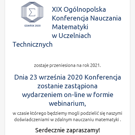
XIX Ogólnopolska
Konferencja Nauczania
Matematyki
w Uczelniach
Technicznych
zostaje przeniesiona na rok 2021.
Dnia 23 września 2020
Konferencja
zostanie zastąpiona
wydarzeniem on-line w formie
webinarium,
w czasie którego będziemy mogli podzielić się naszymi
doświadczeniami w zdalnym nauczaniu matematyki .
Serdecznie zapraszamy!