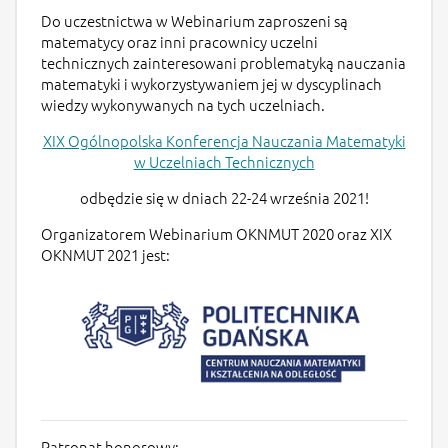
Do uczestnictwa w Webinarium zaproszeni są
matematycy oraz inni pracownicy uczelni
technicznych zainteresowani problematyką nauczania
matematyki i wykorzystywaniem jej w dyscyplinach
wiedzy wykonywanych na tych uczelniach.
XIX Ogólnopolska Konferencja Nauczania Matematyki
w Uczelniach Technicznych
odbędzie się w dniach 22-24 września 2021!
Organizatorem Webinarium OKNMUT 2020 oraz XIX
OKNMUT 2021 jest:
Patronat honorowy: